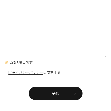
※
は必須項目です。
プライバシーポリシー
に同意する