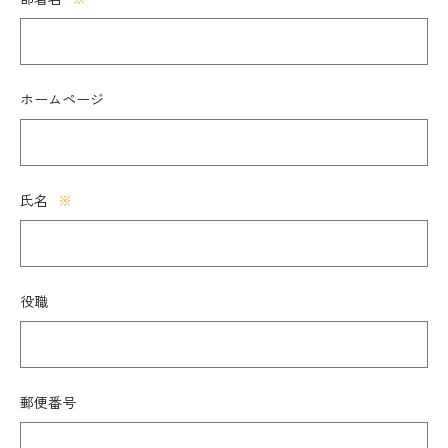
ホームページ
氏名
※
役職
郵便番号