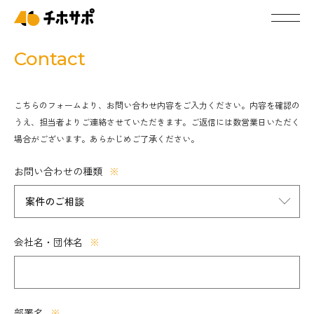
Contact
こちらのフォームより、お問い合わせ内容をご入力ください。内容を確認の
うえ、担当者よりご連絡させていただきます。ご返信には数営業日いただく
場合がございます。あらかじめご了承ください。
お問い合わせの種類
※
会社名・団体名
※
部署名
※