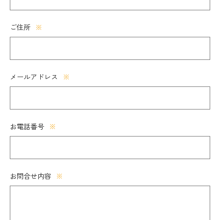
ご住所
※
メールアドレス
※
お電話番号
※
お問合せ内容
※