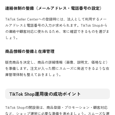
連絡体制の整備（メールアドレス・電話番号の設定）
TikTok Seller Centerへの登録時には、法人として利用するメー
ルアドレスと電話番号の入力が求められます。TikTok Shopから
の連絡や顧客対応に使われるため、常に確認できるものを選びま
しょう。
商品情報の整備と在庫管理
販売商品を決定し、商品の詳細情報（画像、説明文、価格など）
を準備します。注文が入った際にスムーズに発送できるような在
庫管理体制も整えておきましょう。
TikTok Shop運用後の成功ポイント
TikTok Shopの開設後は、商品登録・プロモーション・顧客対応
など、ショップ運営に必要な準備を進めましょう。スムーズな運