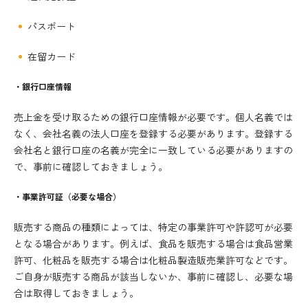
パスポート
在留カード
・銀行口座情報
売上金を受け取るための銀行口座情報が必要です。個人名義では
なく、会社名義の法人口座を登録する必要があります。登録する
会社名と銀行口座の名義が完全に一致している必要がありますの
で、事前に確認しておきましょう。
・事業許可証（必要な場合）
販売する商品の種類によっては、特定の事業許可や許認可が必要
となる場合があります。例えば、食品を販売する場合は食品営業
許可、化粧品を販売する場合は化粧品製造販売業許可などです。
ご自身が販売する商品が該当しないか、事前に確認し、必要な場
合は取得しておきましょう。