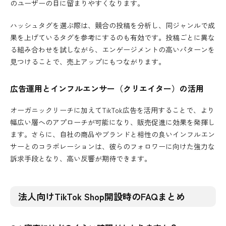
のユーザーの目に留まりやすくなります。
ハッシュタグを選ぶ際は、競合の投稿を分析し、同ジャンルで成
果を上げているタグを参考にするのも有効です。投稿ごとに異な
る組み合わせを試しながら、エンゲージメントの高いパターンを
見つけることで、売上アップにもつながります。
広告運用とインフルエンサー（クリエイター）の活用
オーガニックリーチに加えてTikTok広告を活用することで、より
幅広い層へのアプローチが可能になり、販売促進に効果を発揮し
ます。さらに、自社の商品やブランドと相性の良いインフルエン
サーとのコラボレーションは、彼らのフォロワーに向けた強力な
訴求手段となり、高い反響が期待できます。
法人向けTikTok Shop開設時のFAQまとめ