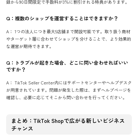
録から90日間限定で手数料が3％に割引される特典があります。
Q：複数のショップを運営することはできますか？
A： 1つの法人につき最大5店舗まで開設可能です。取り扱う商材
やターゲット層に合わせてショップを分けることで、より効果的
な運営が期待できます。
Q：トラブルが起きた場合、どこに問い合わせればいい
ですか？
A： TikTok Seller Center内にはサポートセンターやヘルプデスク
が用意されています。問題が発生した際は、まずヘルプページを
確認し、必要に応じてそこから問い合わせを行ってください。
まとめ：TikTok Shopで広がる新しいビジネス
チャンス