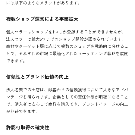
には以下のようなメリットがあります。
複数ショップ運営による事業拡大
個人セラーはショップを1つしか登録することができませんが、
法人セラーは最大5つまでのショップ開設が認められています。
商材やターゲット層に応じて複数のショップを戦略的に分けるこ
とで、それぞれの市場に最適化されたマーケティング戦略を展開
できます。
信頼性とブランド価値の向上
法人名義での出店は、顧客からの信頼獲得において大きなアドバ
ンテージを得られます。企業としての責任体制が明確になること
で、購入者は安心して商品を購入でき、ブランドイメージの向上
が期待できます。
許認可取得の確実性