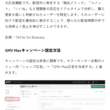
の広告機能です。配信中に発生する「商品クリック」「コメン
ト」「いいね」など視聴者の反応をリアルタイムで分析し、購入
意欲が高いと判断されたユーザーを特定します。そのユーザーに
向けて配信を優先的に表示することで、限られた配信時間の中で
も効率よく売上を伸ばすことができます。
出典：
TikTok for Business
GMV Maxキャンペーン設定方法
キャンペーンの設定は非常に簡単です。セラーセンター左側のメ
ニュー内「ショップ広告」→「GMV Max広告を作成する」と進
みます。