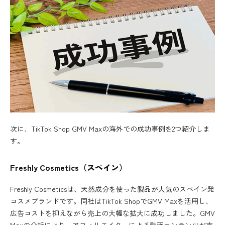
次に、TikTok Shop GMV Maxの海外での成功事例を2つ紹介しま
す。
Freshly Cosmetics（スペイン）
Freshly Cosmeticsは、天然成分を使った製品が人気のスペイン発
コスメブランドです。同社はTikTok ShopでGMV Maxを活用し、
広告コストを抑えながら売上の大幅な拡大に成功しました。GMV
Maxの分析により、アフィリエイターによる動画コンテンツが売