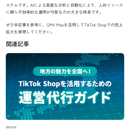
ステムです。AIによる高度な分析と自動化により、人的リソース
に頼らず効率的な運用が可能なのが大きな特長です。
ぜひ本記事を参考に、GMV Maxを活用してTikTok Shopでの売上
拡大を実現してください。
関連記事
2026.02.02