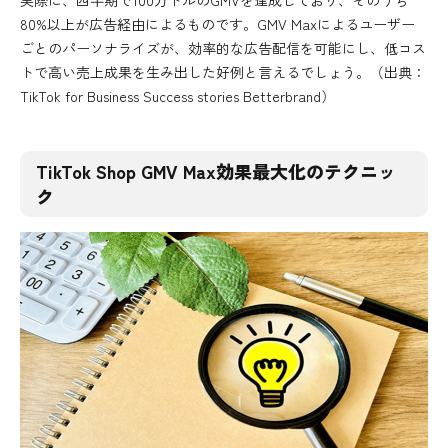
80%以上が広告経由によるものです。GMV Maxによるユーザー
ごとのパーソナライズが、効率的な広告配信を可能にし、低コス
トで高い売上成果を生み出した好例と言えるでしょう。（出典：
TikTok for Business Success stories Betterbrand
）
TikTok Shop GMV Max効果最大化のテクニッ
ク