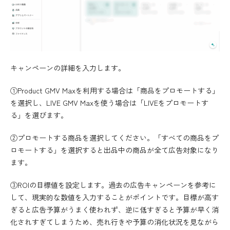
キャンペーンの詳細を入力します。
①Product GMV Maxを利用する場合は「商品をプロモートする」
を選択し、LIVE GMV Maxを使う場合は「LIVEをプロモートす
る」を選びます。
②プロモートする商品を選択してください。「すべての商品をプ
ロモートする」を選択すると出品中の商品が全て広告対象になり
ます。
③ROIの目標値を設定します。過去の広告キャンペーンを参考に
して、現実的な数値を入力することがポイントです。目標が高す
ぎると広告予算がうまく使われず、逆に低すぎると予算が早く消
化されすぎてしまうため、売れ行きや予算の消化状況を見ながら