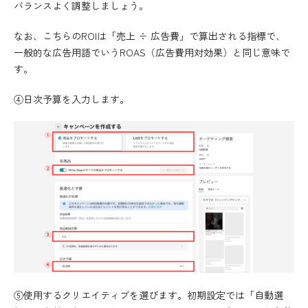
バランスよく調整しましょう。
なお、こちらのROIは「売上 ÷ 広告費」で算出される指標で、
一般的な広告用語でいうROAS（広告費用対効果）と同じ意味で
す。
④日次予算を入力します。
⑤使用するクリエイティブを選びます。初期設定では「自動選