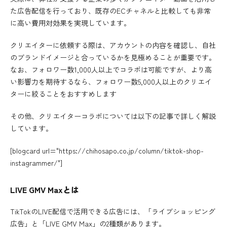
た広告配信を行っており、既存のECチャネルと比較しても非常
に高い費用対効果を実現しています。
クリエイターに依頼する際は、アカウントの内容を確認し、自社
のブランドイメージと合っているかを見極めることが重要です。
なお、フォロワー数1,000人以上でコラボは可能ですが、より高
い影響力を期待するなら、フォロワー数5,000人以上のクリエイ
ターに絞ることをおすすめします
その他、クリエイターコラボについては以下の記事で詳しく解説
しています。
[blogcard url="https://chihosapo.co.jp/column/tiktok-shop-
instagrammer/"]
LIVE GMV Maxとは
TikTokのLIVE配信で活用できる広告には、「ライブショッピング
広告」と「LIVE GMV Max」の2種類があります。