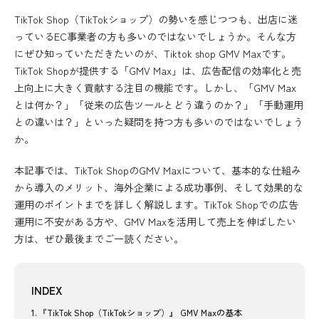
TikTok Shop（TikTokショップ）の勢いを感じつつも、出店に迷
っているEC事業者の方も多いのではないでしょうか。そんな方
にぜひ知っていただきたいのが、Tiktok shop GMV Maxです。
TikTok Shopが提供する「GMV Max」は、広告配信の効率化と売
上向上に大きく貢献する注目の機能です。しかし、「GMV Max
とは何か？」「従来の広告ツールとどう違うのか？」「手動運用
との違いは？」といった疑問を持つ方も多いのではないでしょう
か。
本記事では、TikTok ShopのGMV Maxについて、基本的な仕組み
から導入のメリット、海外企業による成功事例、そして効果的な
運用のポイントまでを詳しく解説します。TikTok Shopでの広告
運用に不安がある方や、GMV Maxを活用して売上を伸ばしたい
方は、ぜひ最後までご一読ください。
INDEX
『TikTok Shop（TikTokショップ）』 GMV Maxの基本