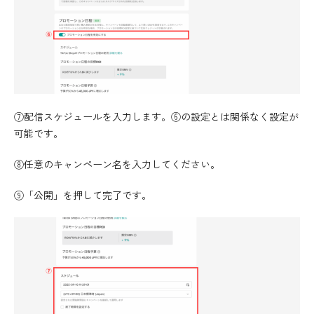
⑦配信スケジュールを入力します。⑥の設定とは関係なく設定が
可能です。
⑧任意のキャンペーン名を入力してください。
⑨「公開」を押して完了です。