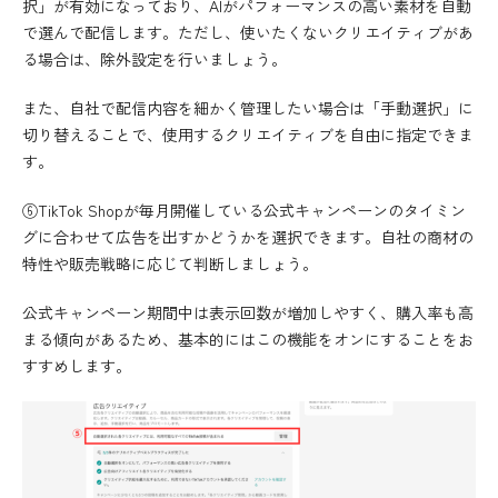
択」が有効になっており、AIがパフォーマンスの高い素材を自動
で選んで配信します。ただし、使いたくないクリエイティブがあ
る場合は、除外設定を行いましょう。
また、自社で配信内容を細かく管理したい場合は「手動選択」に
切り替えることで、使用するクリエイティブを自由に指定できま
す。
⑥TikTok Shopが毎月開催している公式キャンペーンのタイミン
グに合わせて広告を出すかどうかを選択できます。自社の商材の
特性や販売戦略に応じて判断しましょう。
公式キャンペーン期間中は表示回数が増加しやすく、購入率も高
まる傾向があるため、基本的にはこの機能をオンにすることをお
すすめします。