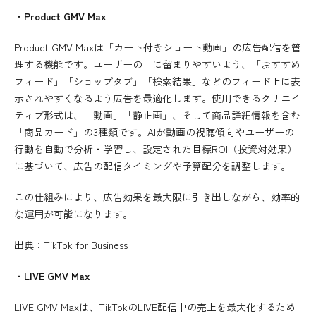
・
Product GMV Max
Product GMV Maxは「カート付きショート動画」の広告配信を管
理する機能です。ユーザーの目に留まりやすいよう、「おすすめ
フィード」「ショップタブ」「検索結果」などのフィード上に表
示されやすくなるよう広告を最適化します。使用できるクリエイ
ティブ形式は、「動画」「静止画」、そして商品詳細情報を含む
「商品カード」の3種類です。AIが動画の視聴傾向やユーザーの
行動を自動で分析・学習し、設定された目標ROI（投資対効果）
に基づいて、広告の配信タイミングや予算配分を調整します。
この仕組みにより、広告効果を最大限に引き出しながら、効率的
な運用が可能になります。
出典：
TikTok for Business
・
LIVE GMV Max
LIVE GMV Maxは、TikTokのLIVE配信中の売上を最大化するため