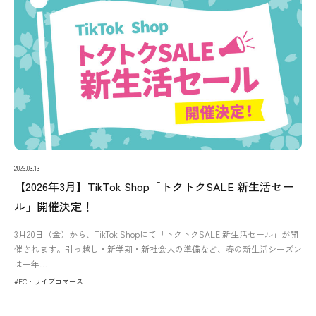
2026.03.13
【2026年3月】TikTok Shop「トクトクSALE 新生活セー
ル」開催決定！
3月20日（金）から、TikTok Shopにて「トクトクSALE 新生活セール」が開
催されます。引っ越し・新学期・新社会人の準備など、春の新生活シーズン
は一年…
#EC・ライブコマース