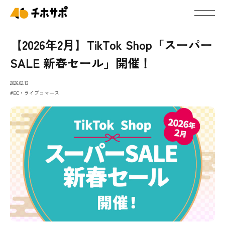
【2026年2月】TikTok Shop「スーパー
SALE 新春セール」開催！
2026.02.13
#EC・ライブコマース