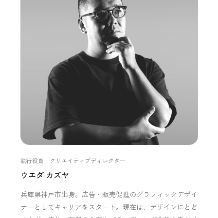
執行役員 クリエイティブディレクター
ウエダ カズヤ
兵庫県神戸市出身。広告・販売促進のグラフィックデザイ
ナーとしてキャリアをスタート。現在は、デザインにとど