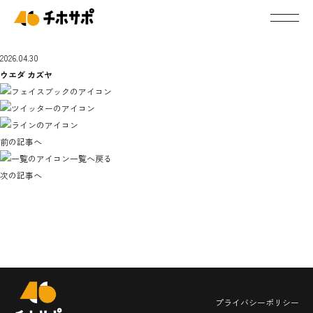
2026.04.30
ウエダ カズヤ
前の記事へ
一覧へ戻る
次の記事へ
プライバシーポリシー