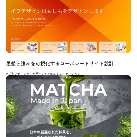
思想と強みを可視化するコーポレートサイト設計
#ブランディング・デザイン
#BtoBコミュニケーション