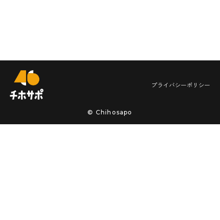
プライバシーポリシー
© Chihosapo