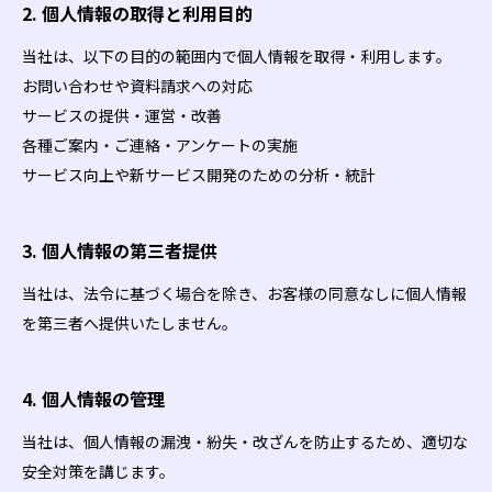
2. 個人情報の取得と利用目的
当社は、以下の目的の範囲内で個人情報を取得・利用します。
お問い合わせや資料請求への対応
サービスの提供・運営・改善
各種ご案内・ご連絡・アンケートの実施
サービス向上や新サービス開発のための分析・統計
3. 個人情報の第三者提供
当社は、法令に基づく場合を除き、お客様の同意なしに個人情報
を第三者へ提供いたしません。
4. 個人情報の管理
当社は、個人情報の漏洩・紛失・改ざんを防止するため、適切な
安全対策を講じます。