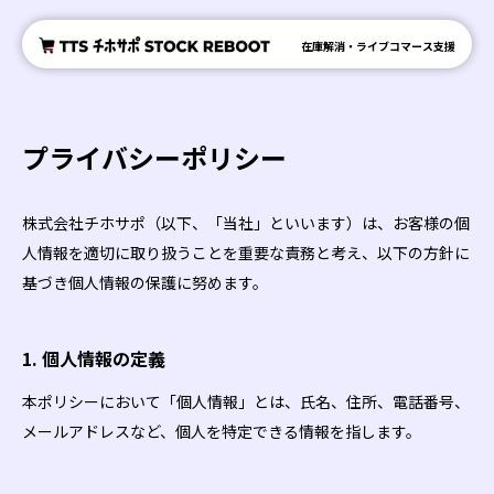
在庫解消・ライブコマース支援
プライバシーポリシー
株式会社チホサポ（以下、「当社」といいます）は、お客様の個
人情報を適切に取り扱うことを重要な責務と考え、以下の方針に
基づき個人情報の保護に努めます。
1. 個人情報の定義
本ポリシーにおいて「個人情報」とは、氏名、住所、電話番号、
メールアドレスなど、個人を特定できる情報を指します。