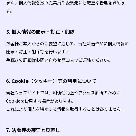
また、個人情報を扱う従業員や委託先にも厳重な管理を求めま
す。
5. 個人情報の開示・訂正・削除
お客様ご本人からのご要望に応じて、当社は速やかに個人情報の
開示・訂正・削除等を行います。
手続きの詳細はお問い合わせ窓口までご連絡ください。
6. Cookie（クッキー）等の利用について
当社ウェブサイトでは、利便性向上やアクセス解析のために
Cookieを使用する場合があります。
これにより個人を特定する情報を取得することはありません。
7. 法令等の遵守と見直し