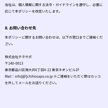
当社は、個人情報に関する法令・ガイドラインを遵守し、必要に
応じて本ポリシーを改定いたします。
8. お問い合わせ先
本ポリシーに関するお問い合わせは、以下の窓口までご連絡くだ
さい。
株式会社チホサポ
〒140-0013
東京都品川区南大井6丁目4-22 東京ネオンビル2F
Mail：info[@]chihosapo.co.jp ※ご連絡をいただく際はカッコ
を外してメールをお送りください。